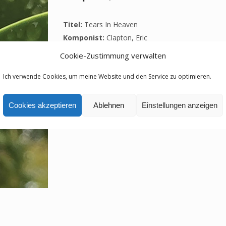
Titel:
Tears In Heaven
Komponist:
Clapton, Eric
Epoche:
Moderne
Cookie-Zustimmung verwalten
Ich verwende Cookies, um meine Website und den Service zu optimieren.
Cookies akzeptieren
Ablehnen
Einstellungen anzeigen