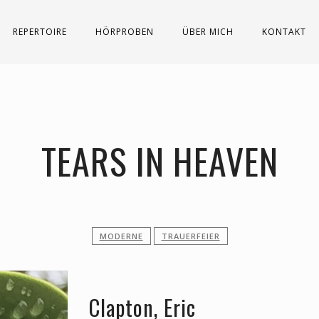
REPERTOIRE
HÖRPROBEN
ÜBER MICH
KONTAKT
TEARS IN HEAVEN
MODERNE
TRAUERFEIER
Clapton, Eric