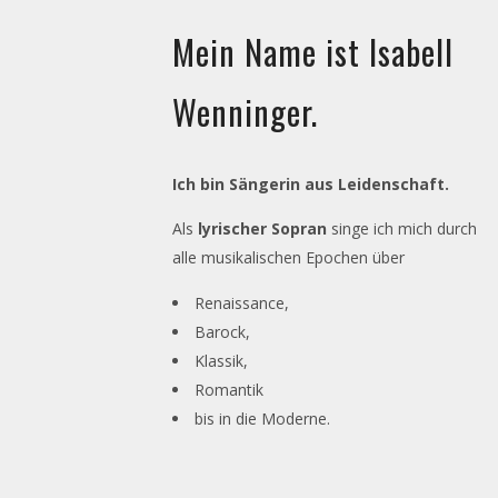
Mein Name ist Isabell
Wenninger.
Ich bin Sängerin aus Leidenschaft.
Als
lyrischer Sopran
singe ich mich durch
alle musikalischen Epochen über
Renaissance,
Barock,
Klassik,
Romantik
bis in die Moderne.