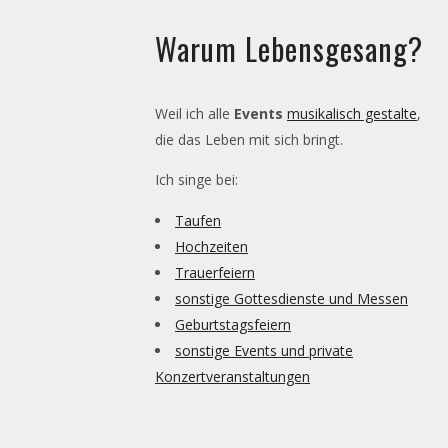
Warum Lebensgesang?
Weil ich alle
Events
musikalisch gestalte
,
die das Leben mit sich bringt.
Ich singe bei:
Taufen
Hochzeiten
Trauerfeiern
sonstige Gottesdienste und Messen
Geburtstagsfeiern
sonstige Events und private
Konzertveranstaltungen