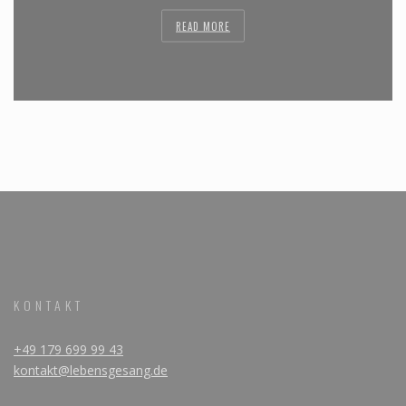
READ MORE
KONTAKT
+49 179 699 99 43
kontakt@lebensgesang.de