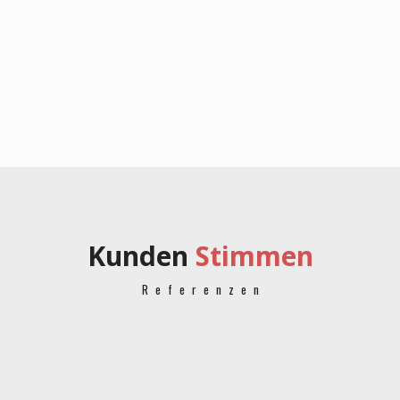
Kunden
Stimmen
Referenzen