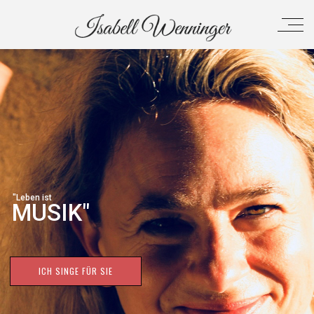
"Leben ist
MUSIK"
ICH SINGE FÜR SIE