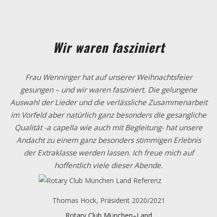
Wir waren fasziniert
Frau Wenninger hat auf unserer Weihnachtsfeier
gesungen – und wir waren fasziniert. Die gelungene
Auswahl der Lieder und die verlässliche Zusammenarbeit
im Vorfeld aber natürlich ganz besonders die gesangliche
Qualität -a capella wie auch mit Begleitung- hat unsere
Andacht zu einem ganz besonders stimmigen Erlebnis
der Extraklasse werden lassen. Ich freue mich auf
hoffentlich viele dieser Abende.
Thomas Hock, Präsident 2020/2021
Rotary Club München–Land