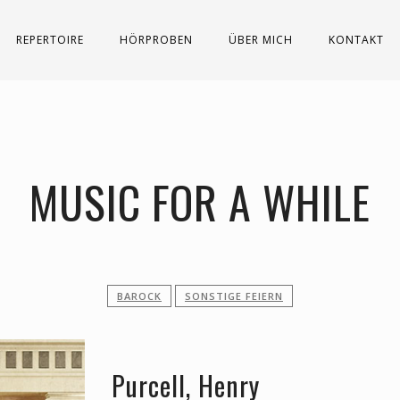
REPERTOIRE
HÖRPROBEN
ÜBER MICH
KONTAKT
MUSIC FOR A WHILE
BAROCK
SONSTIGE FEIERN
Purcell, Henry