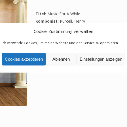
Titel:
Music For A While
Komponist:
Purcell, Henry
Epoche:
Barock
Cookie-Zustimmung verwalten
Ich verwende Cookies, um meine Website und den Service zu optimieren.
Cookies akzeptieren
Ablehnen
Einstellungen anzeigen