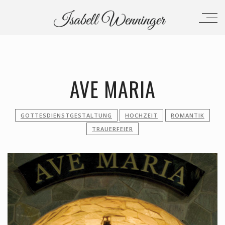
AVE MARIA
GOTTESDIENSTGESTALTUNG
HOCHZEIT
ROMANTIK
TRAUERFEIER