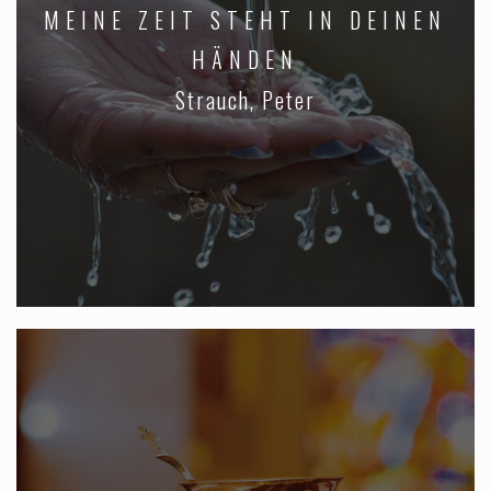
MEINE ZEIT STEHT IN DEINEN
HÄNDEN
Strauch, Peter