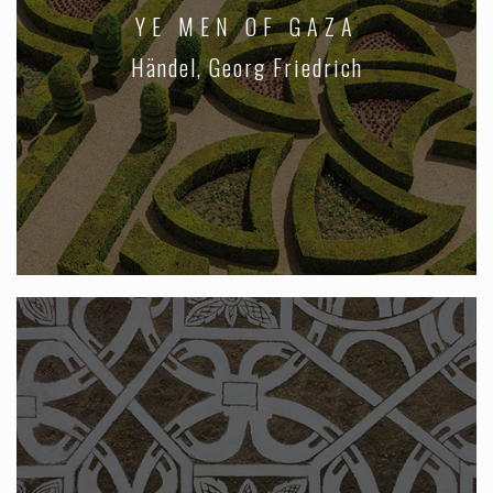
YE MEN OF GAZA
Händel, Georg Friedrich