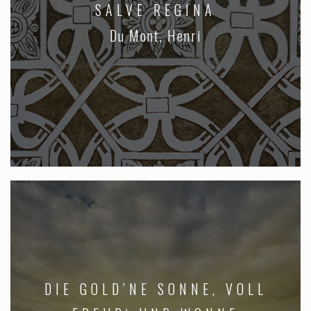
SALVE REGINA
Du Mont, Henri
DIE GOLD’NE SONNE, VOLL