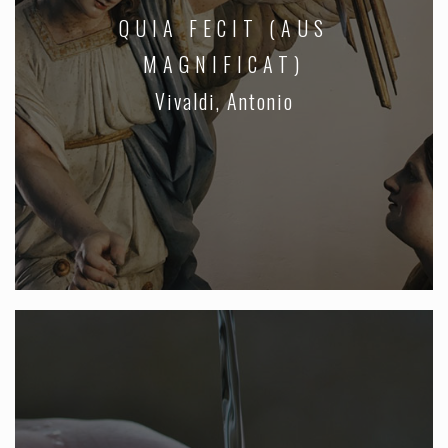
QUIA FECIT (AUS
MAGNIFICAT)
Vivaldi, Antonio