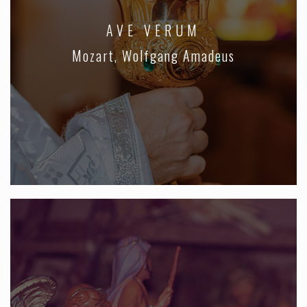
AVE VERUM
Mozart, Wolfgang Amadeus