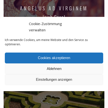
ANGELUS AD VIRGINEM
Irish Carol
Cookie-Zustimmung
verwalten
Ich verwende Cookies, um meine Website und den Service zu
optimieren.
Cookies akzeptieren
Ablehnen
Einstellungen anzeigen