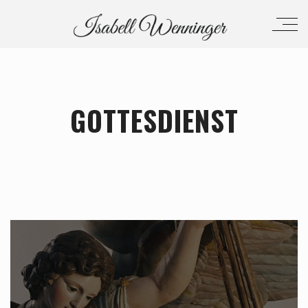
GOTTESDIENST